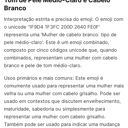
Branco
Interpretação estrita e precisa do emoji: O emoji com
o unicode '1F9D4 1F3FC 200D 2640 FE0F'
representa uma 'Mulher de cabelo branco: tipo de
pele médio-claro'. Este é um emoji combinado,
composto por cinco códigos unicode que, quando
combinados, representam uma mulher com cabelo
branco e pele de tom médio-claro.
Usos primários e mais comuns: Este emoji é
comumente usado para representar uma mulher mais
velha ou uma mulher com cabelo grisalho. Pode ser
usado em contextos que discutem envelhecimento,
maturidade, sabedoria ou simplesmente para
representar uma mulher com cabelo grisalho.
Também pode ser usado para indicar uma mudança