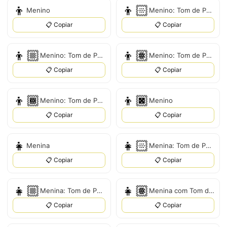
👦
👦🏻
Menino
Menino: Tom de Pele Claro
📋 Copiar
📋 Copiar
👦🏼
👦🏽
Menino: Tom de Pele Médio-Claro
Menino: Tom de Pele Médio
📋 Copiar
📋 Copiar
👦🏾
👦🏿
Menino: Tom de Pele Médio-Escuro
Menino
📋 Copiar
📋 Copiar
👧
👧🏻
Menina
Menina: Tom de Pele Claro
📋 Copiar
📋 Copiar
👧🏼
👧🏽
Menina: Tom de Pele Médio-Claro
Menina com Tom de Pele Médio
📋 Copiar
📋 Copiar