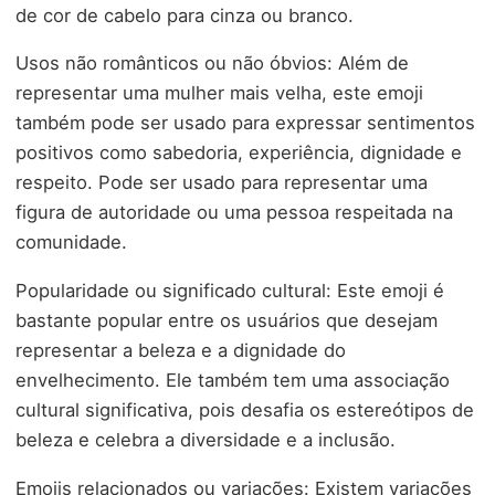
de cor de cabelo para cinza ou branco.
Usos não românticos ou não óbvios: Além de
representar uma mulher mais velha, este emoji
também pode ser usado para expressar sentimentos
positivos como sabedoria, experiência, dignidade e
respeito. Pode ser usado para representar uma
figura de autoridade ou uma pessoa respeitada na
comunidade.
Popularidade ou significado cultural: Este emoji é
bastante popular entre os usuários que desejam
representar a beleza e a dignidade do
envelhecimento. Ele também tem uma associação
cultural significativa, pois desafia os estereótipos de
beleza e celebra a diversidade e a inclusão.
Emojis relacionados ou variações: Existem variações