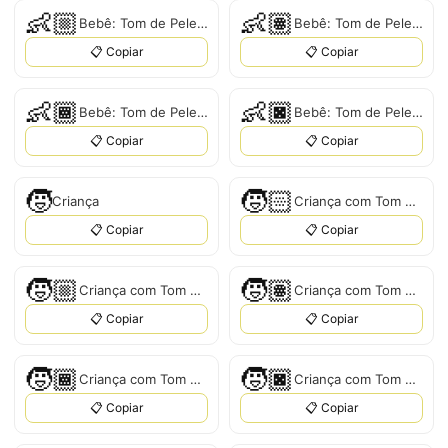
👶🏼
👶🏽
Bebê: Tom de Pele Médio-Claro
Bebê: Tom de Pele Médio
📋 Copiar
📋 Copiar
👶🏾
👶🏿
Bebê: Tom de Pele Médio-Escuro
Bebê: Tom de Pele Escuro
📋 Copiar
📋 Copiar
🧒
🧒🏻
Criança
Criança com Tom de Pele Claro
📋 Copiar
📋 Copiar
🧒🏼
🧒🏽
Criança com Tom de Pele Médio-Claro
Criança com Tom de Pele Médio
📋 Copiar
📋 Copiar
🧒🏾
🧒🏿
Criança com Tom de Pele Médio-Escuro
Criança com Tom de Pele Escuro
📋 Copiar
📋 Copiar