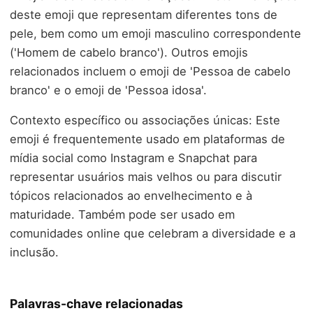
deste emoji que representam diferentes tons de
pele, bem como um emoji masculino correspondente
('Homem de cabelo branco'). Outros emojis
relacionados incluem o emoji de 'Pessoa de cabelo
branco' e o emoji de 'Pessoa idosa'.
Contexto específico ou associações únicas: Este
emoji é frequentemente usado em plataformas de
mídia social como Instagram e Snapchat para
representar usuários mais velhos ou para discutir
tópicos relacionados ao envelhecimento e à
maturidade. Também pode ser usado em
comunidades online que celebram a diversidade e a
inclusão.
Palavras-chave relacionadas