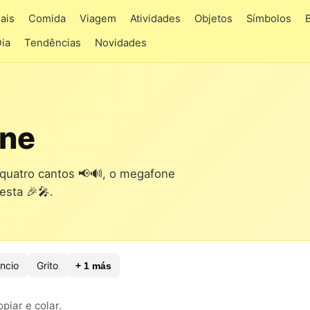
ais
Comida
Viagem
Atividades
Objetos
Símbolos
Dia
Tendências
Novidades
one
quatro cantos 📢🔊, o megafone
esta 🎉🎤.
ncio
Grito
+ 1 más
iar e colar.