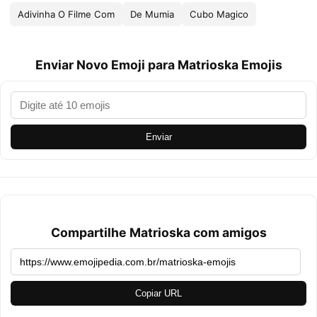
Adivinha O Filme Com
De Mumia
Cubo Magico
Enviar Novo Emoji para Matrioska Emojis
Enviar
Compartilhe Matrioska com amigos
Copiar URL