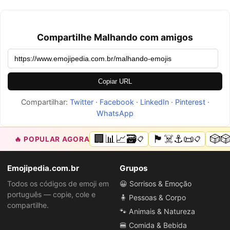
Compartilhe Malhando com amigos
Copiar URL
Compartilhar:
Twitter
·
Facebook
·
LinkedIn
·
Pinterest
·
WhatsApp
🏢📊📈🗃️
🏴‍☠️⚓📜
🎲
🔥 POPULAR AGORA
📋
📋
Emojipedia.com.br
Grupos
Todos os códigos de emoji em
😀 Sorrisos & Emoção
português — copie, cole e
🧍 Pessoas & Corpo
compartilhe.
🐾 Animais & Natureza
🍔 Comida & Bebida