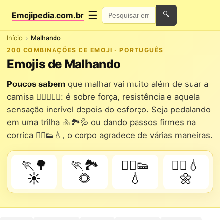
☰
Emojipedia.com.br
🔍
Início
Malhando
200 COMBINAÇÕES DE EMOJI · PORTUGUÊS
Emojis de Malhando
Poucos sabem
que malhar vai muito além de suar a
camisa 🏋️‍♂️💦🏋️‍♀️: é sobre força, resistência e aquela
sensação incrível depois do esforço. Seja pedalando
em uma trilha 🚴🏞️💦 ou dando passos firmes na
corrida 🏃‍♀️👟💧, o corpo agradece de várias maneiras.
🏃🌳
🏃🏞️
🏃‍♀️👟
🏃‍♀️💧
☀️
🌻
💧
🌼