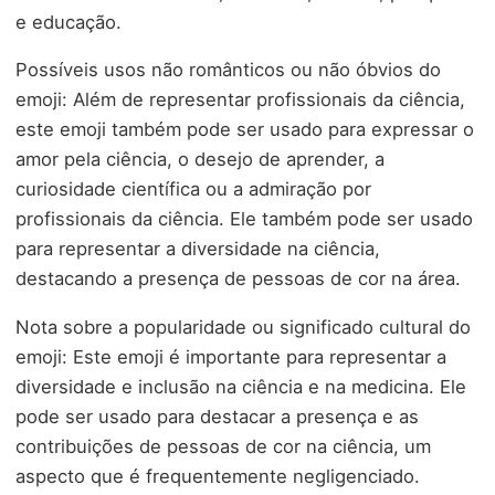
e educação.
Possíveis usos não românticos ou não óbvios do
emoji: Além de representar profissionais da ciência,
este emoji também pode ser usado para expressar o
amor pela ciência, o desejo de aprender, a
curiosidade científica ou a admiração por
profissionais da ciência. Ele também pode ser usado
para representar a diversidade na ciência,
destacando a presença de pessoas de cor na área.
Nota sobre a popularidade ou significado cultural do
emoji: Este emoji é importante para representar a
diversidade e inclusão na ciência e na medicina. Ele
pode ser usado para destacar a presença e as
contribuições de pessoas de cor na ciência, um
aspecto que é frequentemente negligenciado.