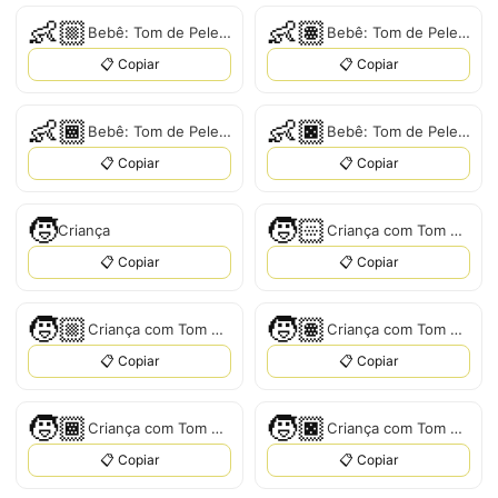
👶🏼
👶🏽
Bebê: Tom de Pele Médio-Claro
Bebê: Tom de Pele Médio
📋 Copiar
📋 Copiar
👶🏾
👶🏿
Bebê: Tom de Pele Médio-Escuro
Bebê: Tom de Pele Escuro
📋 Copiar
📋 Copiar
🧒
🧒🏻
Criança
Criança com Tom de Pele Claro
📋 Copiar
📋 Copiar
🧒🏼
🧒🏽
Criança com Tom de Pele Médio-Claro
Criança com Tom de Pele Médio
📋 Copiar
📋 Copiar
🧒🏾
🧒🏿
Criança com Tom de Pele Médio-Escuro
Criança com Tom de Pele Escuro
📋 Copiar
📋 Copiar