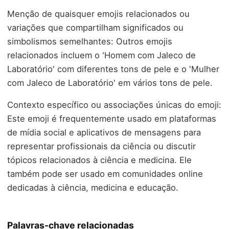
Menção de quaisquer emojis relacionados ou
variações que compartilham significados ou
simbolismos semelhantes: Outros emojis
relacionados incluem o 'Homem com Jaleco de
Laboratório' com diferentes tons de pele e o 'Mulher
com Jaleco de Laboratório' em vários tons de pele.
Contexto específico ou associações únicas do emoji:
Este emoji é frequentemente usado em plataformas
de mídia social e aplicativos de mensagens para
representar profissionais da ciência ou discutir
tópicos relacionados à ciência e medicina. Ele
também pode ser usado em comunidades online
dedicadas à ciência, medicina e educação.
Palavras-chave relacionadas