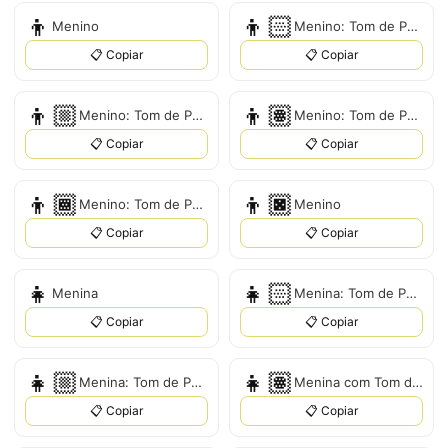
👦
👦🏻
Menino
Menino: Tom de Pele Claro
📋 Copiar
📋 Copiar
👦🏼
👦🏽
Menino: Tom de Pele Médio-Claro
Menino: Tom de Pele Médio
📋 Copiar
📋 Copiar
👦🏾
👦🏿
Menino: Tom de Pele Médio-Escuro
Menino
📋 Copiar
📋 Copiar
👧
👧🏻
Menina
Menina: Tom de Pele Claro
📋 Copiar
📋 Copiar
👧🏼
👧🏽
Menina: Tom de Pele Médio-Claro
Menina com Tom de Pele Médio
📋 Copiar
📋 Copiar