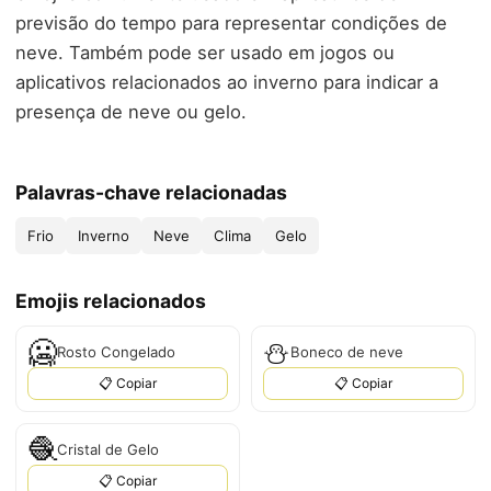
previsão do tempo para representar condições de
neve. Também pode ser usado em jogos ou
aplicativos relacionados ao inverno para indicar a
presença de neve ou gelo.
Palavras-chave relacionadas
Frio
Inverno
Neve
Clima
Gelo
Emojis relacionados
🥶
⛄
Rosto Congelado
Boneco de neve
📋 Copiar
📋 Copiar
🧶
Cristal de Gelo
📋 Copiar