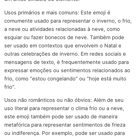
Usos primários e mais comuns: Este emoji é
comumente usado para representar o inverno, o frio,
a neve ou atividades relacionadas à neve, como
esquiar ou fazer bonecos de neve. Também pode
ser usado em contextos que envolvem o Natal e
outras celebrações de inverno. Em redes sociais e
mensagens de texto, é frequentemente usado para
expressar emoções ou sentimentos relacionados ao
frio, como "estou congelando" ou "hoje está muito
frio".
Usos não românticos ou não óbvios: Além de seu
uso literal para representar o clima frio ou a neve,
este emoji também pode ser usado de maneira
metafórica para representar sentimentos de frieza
ou indiferença. Por exemplo, pode ser usado para