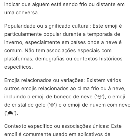
indicar que alguém está sendo frio ou distante em
uma conversa.
Popularidade ou significado cultural: Este emoji é
particularmente popular durante a temporada de
inverno, especialmente em países onde a neve é
comum. Não tem associações especiais com
plataformas, demografias ou contextos históricos
específicos.
Emojis relacionados ou variações: Existem vários
outros emojis relacionados ao clima frio ou à neve,
incluindo o emoji de boneco de neve ('⛄'), o emoji
de cristal de gelo ('❄️') e o emoji de nuvem com neve
('🌨️').
Contexto específico ou associações únicas: Este
emoji é comumente usado em aplicativos de