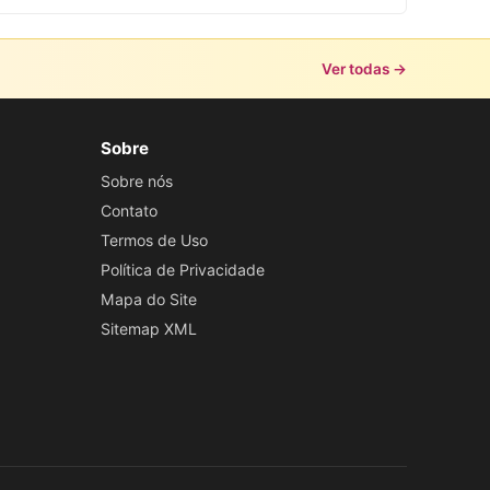
Ver todas →
Sobre
Sobre nós
Contato
Termos de Uso
Política de Privacidade
Mapa do Site
Sitemap XML