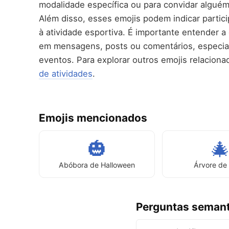
modalidade específica ou para convidar alguém 
Além disso, esses emojis podem indicar partic
à atividade esportiva. É importante entender a
em mensagens, posts ou comentários, especia
eventos. Para explorar outros emojis relacionad
de atividades
.
Emojis mencionados
🎃

Abóbora de Halloween
Árvore de
Perguntas semant