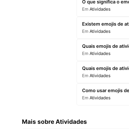
O que significa o em
Em
Atividades
Existem emojis de at
Em
Atividades
Quais emojis de ativ
Em
Atividades
Quais emojis de ativ
Em
Atividades
Como usar emojis de 
Em
Atividades
Mais sobre Atividades