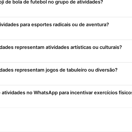
oji de bola de futebol no grupo de atividades?
ividades para esportes radicais ou de aventura?
idades representam atividades artísticas ou culturais?
idades representam jogos de tabuleiro ou diversão?
atividades no WhatsApp para incentivar exercícios físico