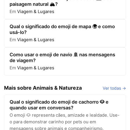
paisagem natural 🏔️?
Em
Viagem & Lugares
Qual o significado do emoji de mapa 🌍 e como
usá-lo?
Em
Viagem & Lugares
Como usar o emoji de navio 🚢 nas mensagens
de viagem?
Em
Viagem & Lugares
Mais sobre Animais & Natureza
Ver todas →
Qual o significado do emoji de cachorro 🐶 e
quando usar em conversas?
O emoji 🐶 representa cães, amizade e lealdade. Use-
o para demonstrar carinho por pets ou em
mensagens sobre animais e companheirismo.