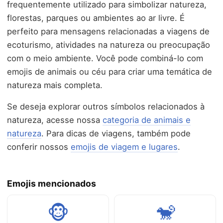
frequentemente utilizado para simbolizar natureza,
florestas, parques ou ambientes ao ar livre. É
perfeito para mensagens relacionadas a viagens de
ecoturismo, atividades na natureza ou preocupação
com o meio ambiente. Você pode combiná-lo com
emojis de animais ou céu para criar uma temática de
natureza mais completa.
Se deseja explorar outros símbolos relacionados à
natureza, acesse nossa
categoria de animais e
natureza
. Para dicas de viagens, também pode
conferir nossos
emojis de viagem e lugares
.
Emojis mencionados
🐵
🐒