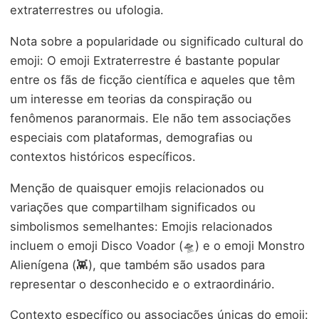
extraterrestres ou ufologia.
Nota sobre a popularidade ou significado cultural do
emoji: O emoji Extraterrestre é bastante popular
entre os fãs de ficção científica e aqueles que têm
um interesse em teorias da conspiração ou
fenômenos paranormais. Ele não tem associações
especiais com plataformas, demografias ou
contextos históricos específicos.
Menção de quaisquer emojis relacionados ou
variações que compartilham significados ou
simbolismos semelhantes: Emojis relacionados
incluem o emoji Disco Voador (🛸) e o emoji Monstro
Alienígena (👾), que também são usados para
representar o desconhecido e o extraordinário.
Contexto específico ou associações únicas do emoji: