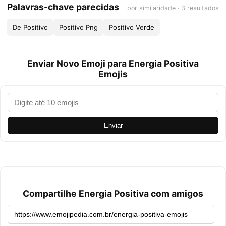
Palavras-chave parecidas
por similaridade · 3 resultados
De Positivo
Positivo Png
Positivo Verde
Enviar Novo Emoji para Energia Positiva
Emojis
Enviar
Compartilhe Energia Positiva com amigos