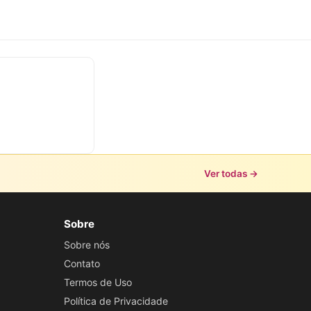
Ver todas →
Sobre
Sobre nós
Contato
Termos de Uso
Política de Privacidade