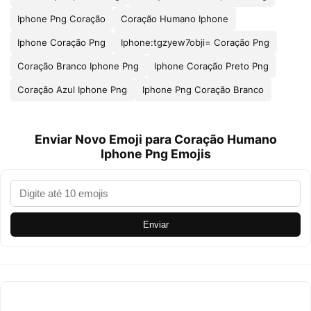
Iphone Png Coração
Coração Humano Iphone
Iphone Coração Png
Iphone:tgzyew7obji= Coração Png
Coração Branco Iphone Png
Iphone Coração Preto Png
Coração Azul Iphone Png
Iphone Png Coração Branco
Enviar Novo Emoji para Coração Humano
Iphone Png Emojis
Enviar