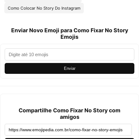
Como Colocar No Story Do Instagram
Enviar Novo Emoji para Como Fixar No Story
Emojis
Enviar
Compartilhe Como Fixar No Story com
amigos