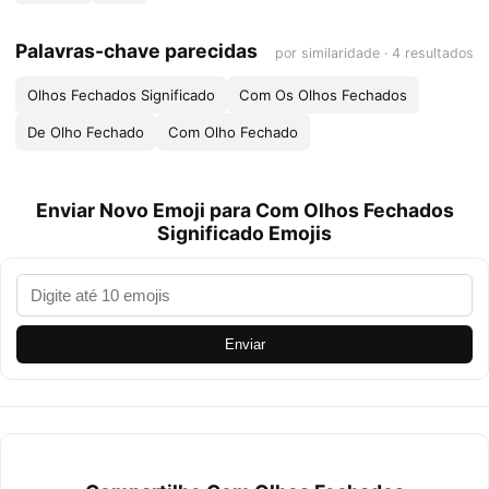
Palavras-chave parecidas
por similaridade · 4 resultados
Olhos Fechados Significado
Com Os Olhos Fechados
De Olho Fechado
Com Olho Fechado
Enviar Novo Emoji para Com Olhos Fechados
Significado Emojis
Enviar