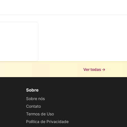
Ver todas →
Sobre
Sobre nós
Contato
Termos de Uso
Política de Privacidade