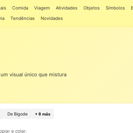
ais
Comida
Viagem
Atividades
Objetos
Símbolos
Dia
Tendências
Novidades
 um visual único que mistura
De Bigode
+ 8 más
iar e colar.