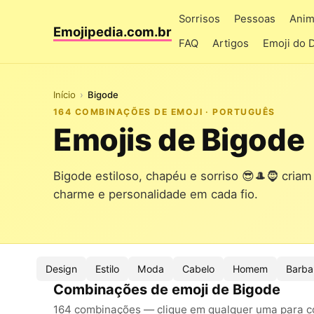
Sorrisos
Pessoas
Anim
Emojipedia.com.br
FAQ
Artigos
Emoji do 
Início
Bigode
164 COMBINAÇÕES DE EMOJI · PORTUGUÊS
Emojis de Bigode
Bigode estiloso, chapéu e sorriso 😎🎩🧔 criam
charme e personalidade em cada fio.
Design
Estilo
Moda
Cabelo
Homem
Barba
Combinações de emoji de Bigode
164 combinações — clique em qualquer uma para cop