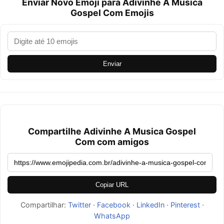
Enviar Novo Emoji para Adivinhe A Musica
Gospel Com Emojis
Enviar
Compartilhe Adivinhe A Musica Gospel
Com com amigos
Copiar URL
Compartilhar:
Twitter
·
Facebook
·
LinkedIn
·
Pinterest
·
WhatsApp