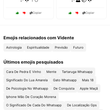
Copiar
Copiar
Emojis relacionados com Vidente
Astrologia
Espiritualidade
Previsão
Futuro
Últimos emojis pesquisados
Cara De Pedra E Vinho
Mente
Tartaruga Whatsapp
Significado Do Lua Amarela
Gato Whatsapp
Mais 18
De Psicologia No Whatsapp
De Conquista
Apple Maçã
Iphone Mão De Coração Morena
O Significado De Cada Do Whatsapp
De Localização Gps