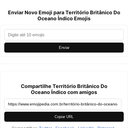
Enviar Novo Emoji para Território Britânico Do
Oceano Índico Emojis
Enviar
Compartilhe Território Britânico Do
Oceano Índico com amigos
Copiar URL