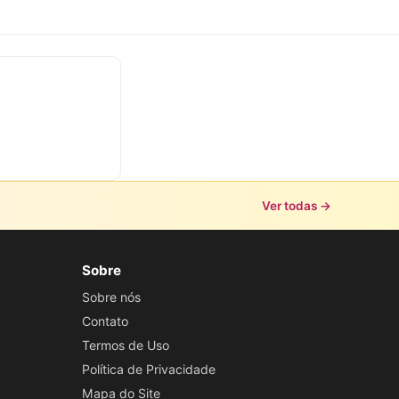
Ver todas →
Sobre
Sobre nós
Contato
Termos de Uso
Política de Privacidade
Mapa do Site