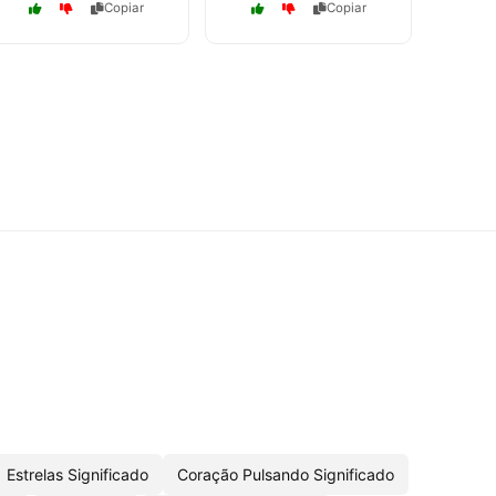
Copiar
Copiar
Estrelas Significado
Coração Pulsando Significado