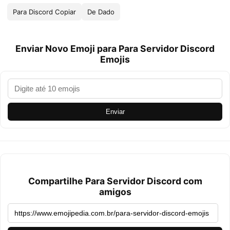
Para Discord Copiar
De Dado
Enviar Novo Emoji para Para Servidor Discord
Emojis
Enviar
Compartilhe Para Servidor Discord com
amigos