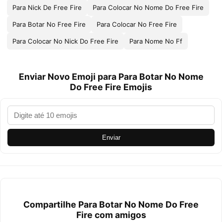
Para Nick De Free Fire
Para Colocar No Nome Do Free Fire
Para Botar No Free Fire
Para Colocar No Free Fire
Para Colocar No Nick Do Free Fire
Para Nome No Ff
Enviar Novo Emoji para Para Botar No Nome
Do Free Fire Emojis
Enviar
Compartilhe Para Botar No Nome Do Free
Fire com amigos