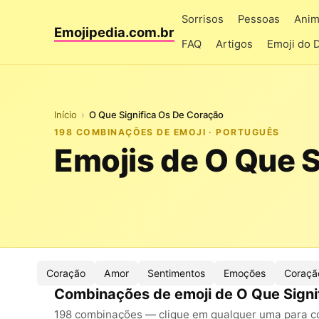
Sorrisos
Pessoas
Anim
Emojipedia.com.br
FAQ
Artigos
Emoji do 
Início
O Que Significa Os De Coração
198 COMBINAÇÕES DE EMOJI · PORTUGUÊS
Emojis de O Que S
Coração
Amor
Sentimentos
Emoções
Coraçã
Combinações de emoji de O Que Signi
198 combinações — clique em qualquer uma para cop