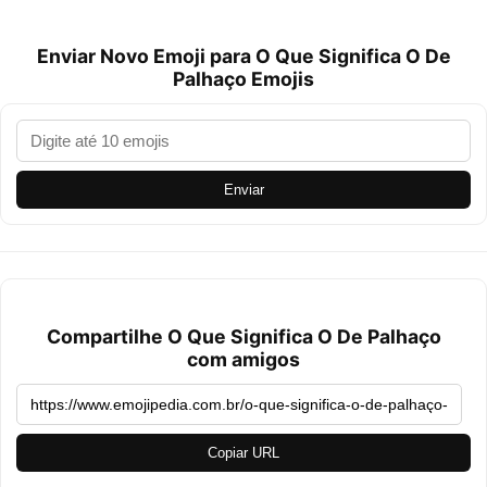
Enviar Novo Emoji para O Que Significa O De
Palhaço Emojis
Enviar
Compartilhe O Que Significa O De Palhaço
com amigos
Copiar URL