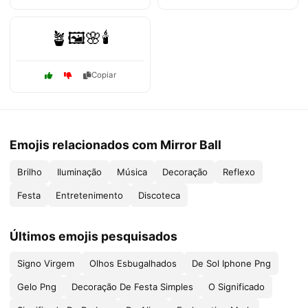
🪴🖼️🌸🕯️
Copiar
Emojis relacionados com Mirror Ball
Brilho
Iluminação
Música
Decoração
Reflexo
Festa
Entretenimento
Discoteca
Últimos emojis pesquisados
Signo Virgem
Olhos Esbugalhados
De Sol Iphone Png
Gelo Png
Decoração De Festa Simples
O Significado