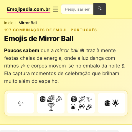
☰
Emojipedia.com.br
🔍
Início
Mirror Ball
197 COMBINAÇÕES DE EMOJI · PORTUGUÊS
Emojis de Mirror Ball
Poucos sabem
que a
mirror ball
🪩 traz à mente
festas cheias de energia, onde a luz dança com
ritmos 🎶 e corpos movem-se no embalo da noite 💃.
Ela captura momentos de celebração que brilham
muito além do espelho.
🪩🌈🎉
🪩🌌✨
✨
🪩🌟
🍸
🎇🎆🎉