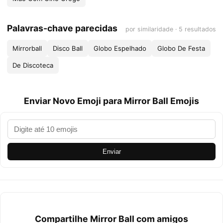
Palavras-chave parecidas
por similaridade · 5 resultados
Mirrorball
Disco Ball
Globo Espelhado
Globo De Festa
De Discoteca
Enviar Novo Emoji para Mirror Ball Emojis
Enviar
Compartilhe Mirror Ball com amigos