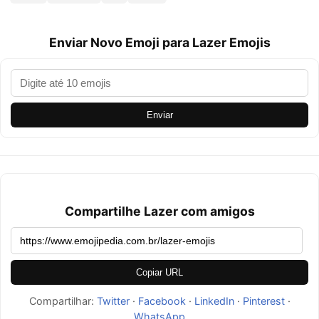
Enviar Novo Emoji para Lazer Emojis
Enviar
Compartilhe Lazer com amigos
Copiar URL
Compartilhar:
Twitter
·
Facebook
·
LinkedIn
·
Pinterest
·
WhatsApp