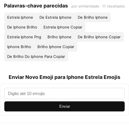
Palavras-chave parecidas
por similaridade · 11 resultados
Estrela Iphone
De Estrela Iphone
De Brilho Iphone
De Iphone Brilho
Estrela Iphone Copiar
Estrela Iphone Png
Brilho Iphone
De Brilho Iphone Copiar
Iphone Brilho
Brilho Iphone Copiar
De Brilho Do Iphone Para Copiar
Enviar Novo Emoji para Iphone Estrela Emojis
Enviar