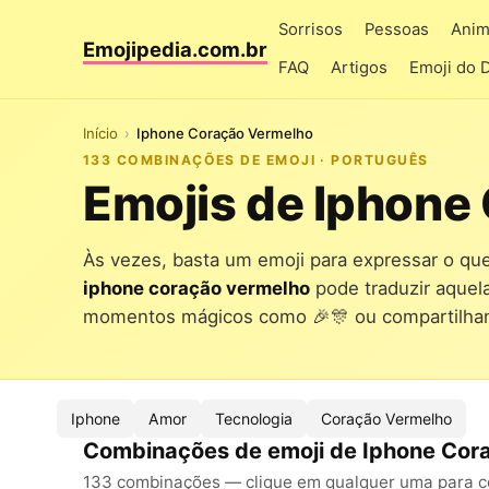
Sorrisos
Pessoas
Anim
Emojipedia.com.br
FAQ
Artigos
Emoji do 
Início
Iphone Coração Vermelho
133 COMBINAÇÕES DE EMOJI · PORTUGUÊS
Emojis de Iphone
Às vezes, basta um emoji para expressar o qu
iphone coração vermelho
pode traduzir aquela
momentos mágicos como 🎉🎊 ou compartilhand
Iphone
Amor
Tecnologia
Coração Vermelho
Combinações de emoji de Iphone Cor
133 combinações — clique em qualquer uma para cop