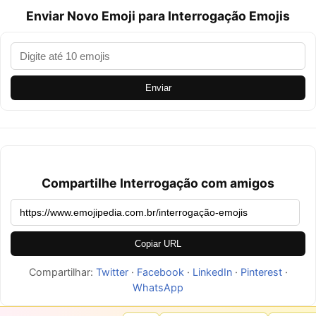
Enviar Novo Emoji para Interrogação Emojis
Enviar
Compartilhe Interrogação com amigos
Copiar URL
Compartilhar:
Twitter
·
Facebook
·
LinkedIn
·
Pinterest
·
WhatsApp