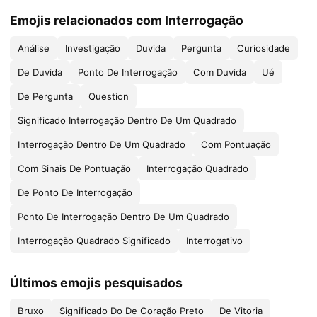
Emojis relacionados com Interrogação
Análise
Investigação
Duvida
Pergunta
Curiosidade
De Duvida
Ponto De Interrogação
Com Duvida
Ué
De Pergunta
Question
Significado Interrogação Dentro De Um Quadrado
Interrogação Dentro De Um Quadrado
Com Pontuação
Com Sinais De Pontuação
Interrogação Quadrado
De Ponto De Interrogação
Ponto De Interrogação Dentro De Um Quadrado
Interrogação Quadrado Significado
Interrogativo
Últimos emojis pesquisados
Bruxo
Significado Do De Coração Preto
De Vitoria