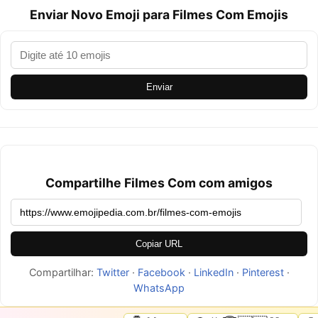
Enviar Novo Emoji para Filmes Com Emojis
Enviar
Compartilhe Filmes Com com amigos
Copiar URL
Compartilhar:
Twitter
·
Facebook
·
LinkedIn
·
Pinterest
·
WhatsApp