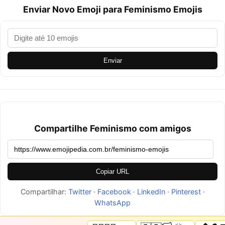
Enviar Novo Emoji para Feminismo Emojis
Enviar
Compartilhe Feminismo com amigos
Copiar URL
Compartilhar:
Twitter
·
Facebook
·
LinkedIn
·
Pinterest
·
WhatsApp