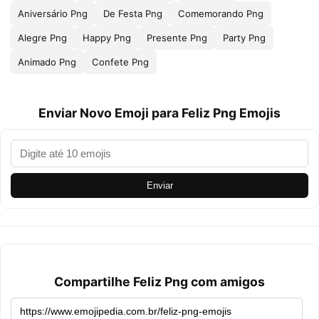
Aniversário Png
De Festa Png
Comemorando Png
Alegre Png
Happy Png
Presente Png
Party Png
Animado Png
Confete Png
Enviar Novo Emoji para Feliz Png Emojis
Enviar
Compartilhe Feliz Png com amigos