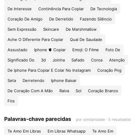
De Interesse
Continência Para Copiar
De Tecnologia
Coração De Amigo
De Derretido
Fazendo Silêncio
Sem Expressão
Skincare
De Marshmallow
Ache O Diferente Para Copiar
Qual De Saudade
Assustado
Iphone 🫀 Copiar
Emoji: O Filme
Foto De
Significado Do
3d
Joinha
Safado
Coroa
Atenção
De Iphone Para Copiar E Colar No Instagram
Coração Png
Seta
Derretendo
Iphone Baixar
De Coração Com A Mão
Raiva
Sol
Coração Branco
Fire
Palavras-chave parecidas
por similaridade · 5 resultados
Te Amo Em Libras
Em Libras Whatsapp
Te Amo Em