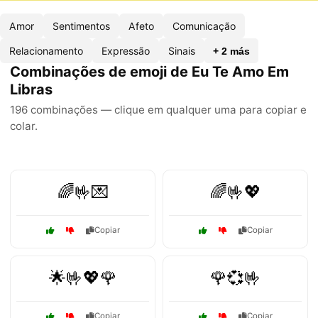
Amor
Sentimentos
Afeto
Comunicação
Relacionamento
Expressão
Sinais
+ 2 más
Combinações de emoji de Eu Te Amo Em
Libras
196 combinações — clique em qualquer uma para copiar e
colar.
🌈🤟💌
🌈🤟💖
Copiar
Copiar
🌟🤟💖🌹
🌹💞🤟
Copiar
Copiar