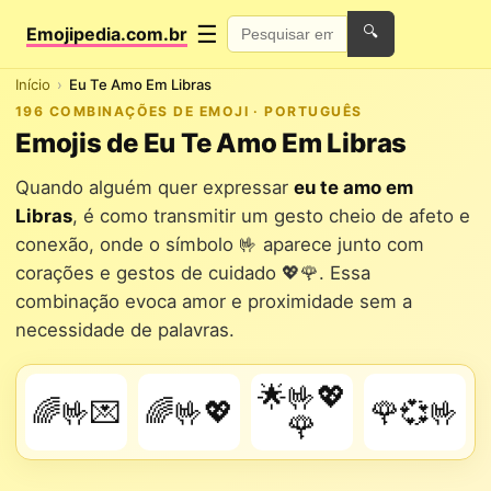
☰
Emojipedia.com.br
🔍
Início
Eu Te Amo Em Libras
196 COMBINAÇÕES DE EMOJI · PORTUGUÊS
Emojis de Eu Te Amo Em Libras
Quando alguém quer expressar
eu te amo em
Libras
, é como transmitir um gesto cheio de afeto e
conexão, onde o símbolo 🤟 aparece junto com
corações e gestos de cuidado 💖🌹. Essa
combinação evoca amor e proximidade sem a
necessidade de palavras.
🌟🤟💖
🌈🤟💌
🌈🤟💖
🌹💞🤟
🌹