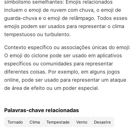
simbolismo semelhantes: Emojis relacionados
incluem o emoji de nuvem com chuva, o emoji de
guarda-chuva e o emoji de relâmpago. Todos esses
emojis podem ser usados para representar o clima
tempestuoso ou turbulento.
Contexto específico ou associações únicas do emoji:
O emoji do ciclone pode ser usado em aplicativos
específicos ou comunidades para representar
diferentes coisas. Por exemplo, em alguns jogos
online, pode ser usado para representar um ataque
de área de efeito ou um poder especial.
Palavras-chave relacionadas
Tornado
Clima
Tempestade
Vento
Desastre