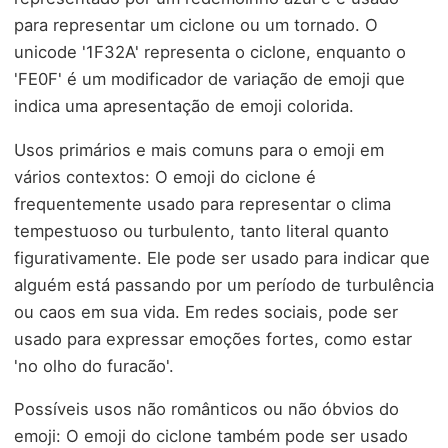
para representar um ciclone ou um tornado. O
unicode '1F32A' representa o ciclone, enquanto o
'FE0F' é um modificador de variação de emoji que
indica uma apresentação de emoji colorida.
Usos primários e mais comuns para o emoji em
vários contextos: O emoji do ciclone é
frequentemente usado para representar o clima
tempestuoso ou turbulento, tanto literal quanto
figurativamente. Ele pode ser usado para indicar que
alguém está passando por um período de turbulência
ou caos em sua vida. Em redes sociais, pode ser
usado para expressar emoções fortes, como estar
'no olho do furacão'.
Possíveis usos não românticos ou não óbvios do
emoji: O emoji do ciclone também pode ser usado