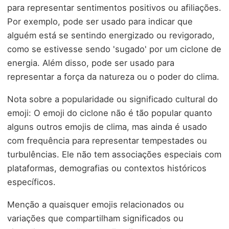
para representar sentimentos positivos ou afiliações.
Por exemplo, pode ser usado para indicar que
alguém está se sentindo energizado ou revigorado,
como se estivesse sendo 'sugado' por um ciclone de
energia. Além disso, pode ser usado para
representar a força da natureza ou o poder do clima.
Nota sobre a popularidade ou significado cultural do
emoji: O emoji do ciclone não é tão popular quanto
alguns outros emojis de clima, mas ainda é usado
com frequência para representar tempestades ou
turbulências. Ele não tem associações especiais com
plataformas, demografias ou contextos históricos
específicos.
Menção a quaisquer emojis relacionados ou
variações que compartilham significados ou