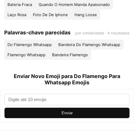
Bateria Fraca
Quando O Homem Manda Apaixonado
Laço Rosa
Foto De De Iphone
Hang Loose
Palavras-chave parecidas
por similaridade · 4 resultados
Do Flamengo Whatsapp
Bandeira Do Flamengo Whatsapp
Flamengo Whatsapp
Bandeira Flamengo
Enviar Novo Emoji para Do Flamengo Para
Whatsapp Emojis
Enviar