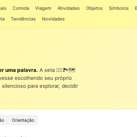
ais
Comida
Viagem
Atividades
Objetos
Símbolos
Dia
Tendências
Novidades
er uma palavra.
A seta 🚶‍♂️🏞️🗺️
ivesse escolhendo seu próprio
silencioso para explorar, decidir
ão
Orientação