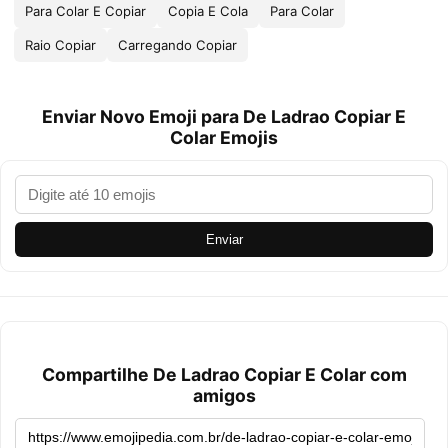
Para Colar E Copiar
Copia E Cola
Para Colar
Raio Copiar
Carregando Copiar
Enviar Novo Emoji para De Ladrao Copiar E
Colar Emojis
Enviar
Compartilhe De Ladrao Copiar E Colar com
amigos