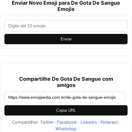
Enviar Novo Emoji para De Gota De Sangue
Emojis
Enviar
Compartilhe De Gota De Sangue com
amigos
Copiar URL
Compartilhar:
Twitter
·
Facebook
·
LinkedIn
·
Pinterest
·
WhatsApp