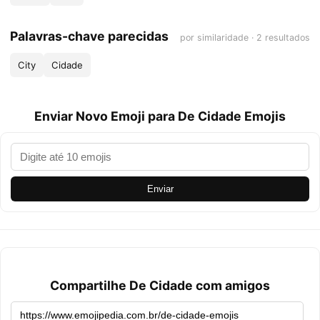
Palavras-chave parecidas
por similaridade · 2 resultados
City
Cidade
Enviar Novo Emoji para De Cidade Emojis
Enviar
Compartilhe De Cidade com amigos