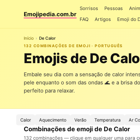
Sorrisos
Pessoas
Anim
Emojipedia.com.br
FAQ
Artigos
Emoji do 
Início
De Calor
132 COMBINAÇÕES DE EMOJI · PORTUGUÊS
Emojis de De Calo
Embale seu dia com a sensação de calor inten
pele enquanto o som das ondas 🌊 e a brisa do
perfeito para relaxar.
Calor
Aquecimento
Verão
Temperatura
Ar C
Combinações de emoji de De Calor
132 combinações — clique em qualquer uma para cop