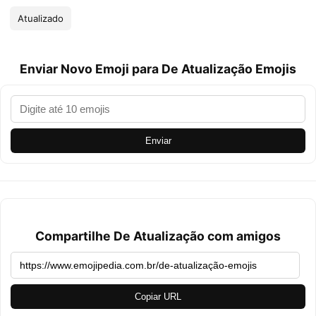
Atualizado
Enviar Novo Emoji para De Atualização Emojis
Enviar
Compartilhe De Atualização com amigos
Copiar URL