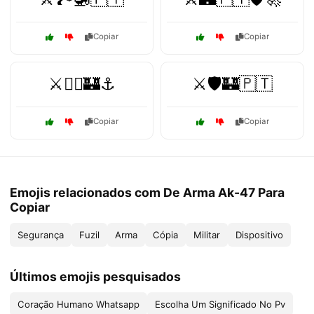
Copiar
Copiar
⚔️🏴‍☠️🏰⚓
⚔️🛡️🏰🇵🇹
Copiar
Copiar
Emojis relacionados com De Arma Ak-47 Para
Copiar
Segurança
Fuzil
Arma
Cópia
Militar
Dispositivo
Últimos emojis pesquisados
Coração Humano Whatsapp
Escolha Um Significado No Pv