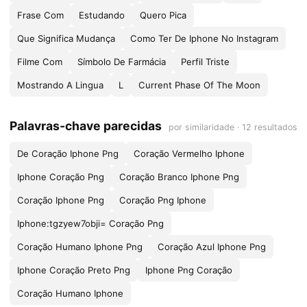
Frase Com
Estudando
Quero Pica
Que Significa Mudança
Como Ter De Iphone No Instagram
Filme Com
Símbolo De Farmácia
Perfil Triste
Mostrando A Lingua
L
Current Phase Of The Moon
Palavras-chave parecidas
por similaridade · 12 resultados
De Coração Iphone Png
Coração Vermelho Iphone
Iphone Coração Png
Coração Branco Iphone Png
Coração Iphone Png
Coração Png Iphone
Iphone:tgzyew7obji= Coração Png
Coração Humano Iphone Png
Coração Azul Iphone Png
Iphone Coração Preto Png
Iphone Png Coração
Coração Humano Iphone