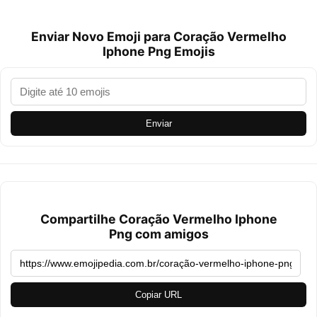
Enviar Novo Emoji para Coração Vermelho
Iphone Png Emojis
Enviar
Compartilhe Coração Vermelho Iphone
Png com amigos
Copiar URL