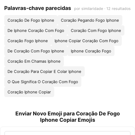
Palavras-chave parecidas
por similaridade · 12 resultados
Coração De Fogo Iphone
Coração Pegando Fogo Iphone
De Iphone Coração Com Fogo
Coração Com Fogo Iphone
Coração Fogo Iphone
Iphone Copiar Coração Com Fogo
De Coração Com Fogo Iphone
Iphone Coração Fogo
Coração Em Chamas Iphone
De Coração Para Copiar E Colar Iphone
O Que Significa O Coração Com Fogo
Coração Iphone Copiar
Enviar Novo Emoji para Coração De Fogo
Iphone Copiar Emojis