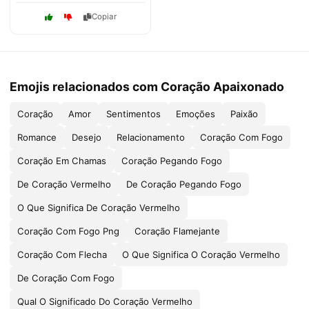
Copiar
Emojis relacionados com Coração Apaixonado
Coração
Amor
Sentimentos
Emoções
Paixão
Romance
Desejo
Relacionamento
Coração Com Fogo
Coração Em Chamas
Coração Pegando Fogo
De Coração Vermelho
De Coração Pegando Fogo
O Que Significa De Coração Vermelho
Coração Com Fogo Png
Coração Flamejante
Coração Com Flecha
O Que Significa O Coração Vermelho
De Coração Com Fogo
Qual O Significado Do Coração Vermelho