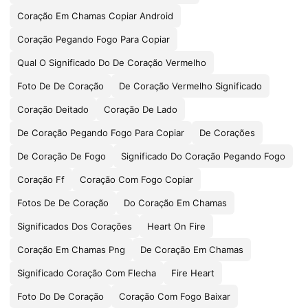
Coração Em Chamas Copiar Android
Coração Pegando Fogo Para Copiar
Qual O Significado Do De Coração Vermelho
Foto De De Coração
De Coração Vermelho Significado
Coração Deitado
Coração De Lado
De Coração Pegando Fogo Para Copiar
De Corações
De Coração De Fogo
Significado Do Coração Pegando Fogo
Coração Ff
Coração Com Fogo Copiar
Fotos De De Coração
Do Coração Em Chamas
Significados Dos Corações
Heart On Fire
Coração Em Chamas Png
De Coração Em Chamas
Significado Coração Com Flecha
Fire Heart
Foto Do De Coração
Coração Com Fogo Baixar