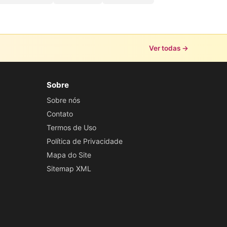
Ver todas →
Sobre
Sobre nós
Contato
Termos de Uso
Política de Privacidade
Mapa do Site
Sitemap XML