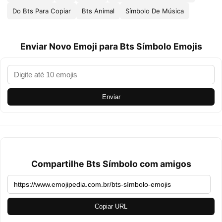
Do Bts Para Copiar
Bts Animal
Símbolo De Música
Enviar Novo Emoji para Bts Símbolo Emojis
Enviar
Compartilhe Bts Símbolo com amigos
Copiar URL